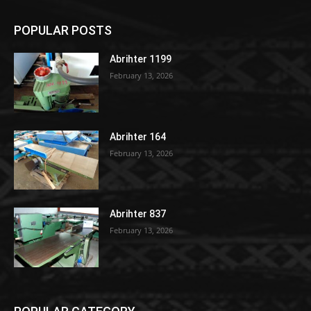
POPULAR POSTS
Abrihter 1199
February 13, 2026
Abrihter 164
February 13, 2026
Abrihter 837
February 13, 2026