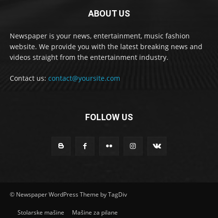
ABOUT US
Newspaper is your news, entertainment, music fashion
website. We provide you with the latest breaking news and
videos straight from the entertainment industry.
Contact us:
contact@yoursite.com
FOLLOW US
© Newspaper WordPress Theme by TagDiv
Stolarske mašine
Mašine za pilane