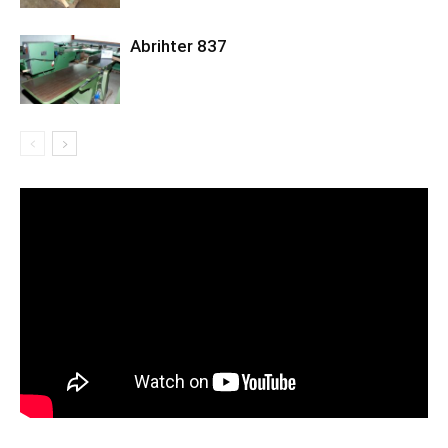
Abrihter 837