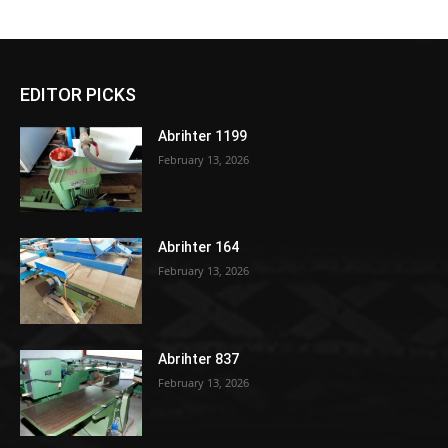
EDITOR PICKS
Abrihter 1199
February 13, 2026
Abrihter 164
February 13, 2026
Abrihter 837
February 13, 2026