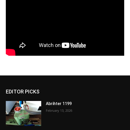
EDITOR PICKS
Abrihter 1199
February 13, 2026