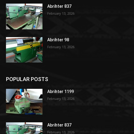
Abrihter 837
February 13, 2026
Abrihter 98
February 13, 2026
POPULAR POSTS
Abrihter 1199
February 13, 2026
Abrihter 837
February 13, 2026