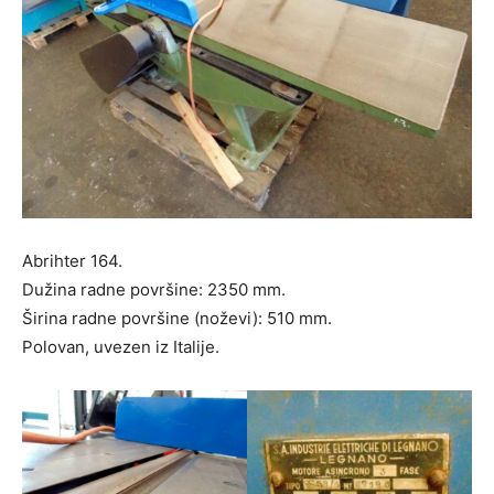
Abrihter 164.
Dužina radne površine: 2350 mm.
Širina radne površine (noževi): 510 mm.
Polovan, uvezen iz Italije.