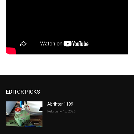
EDITOR PICKS
Abrihter 1199
February 13, 2026