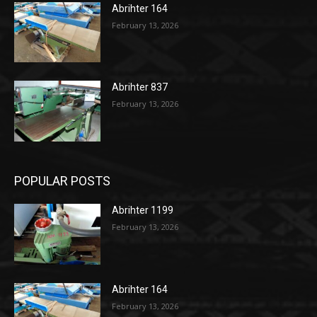
Abrihter 164
February 13, 2026
Abrihter 837
February 13, 2026
POPULAR POSTS
Abrihter 1199
February 13, 2026
Abrihter 164
February 13, 2026