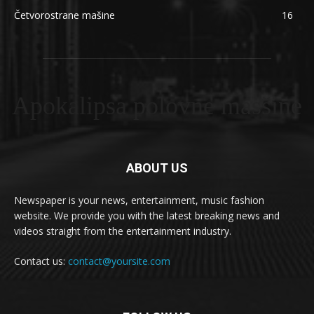
Četvorostrane mašine
16
Apokalipsa polovne masšine
ABOUT US
Newspaper is your news, entertainment, music fashion
website. We provide you with the latest breaking news and
videos straight from the entertainment industry.
Contact us:
contact@yoursite.com