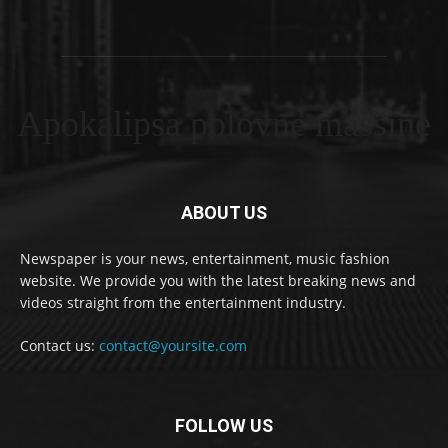
Apokalipsa polovne masšine
ABOUT US
Newspaper is your news, entertainment, music fashion
website. We provide you with the latest breaking news and
videos straight from the entertainment industry.
Contact us:
contact@yoursite.com
FOLLOW US