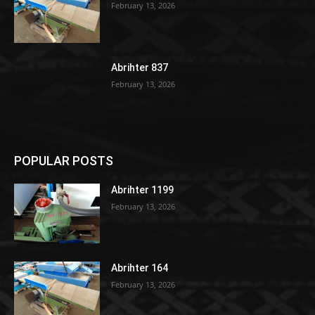
February 13, 2026
Abrihter 837
February 13, 2026
POPULAR POSTS
Abrihter 1199
February 13, 2026
Abrihter 164
February 13, 2026