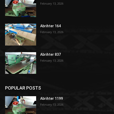
February 13, 2026
Abrihter 164
February 13, 2026
Abrihter 837
February 13, 2026
POPULAR POSTS
Abrihter 1199
February 13, 2026