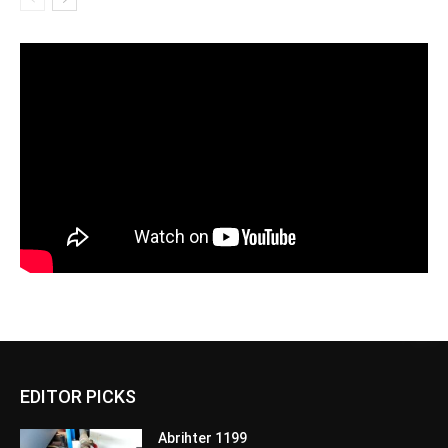
EDITOR PICKS
Abrihter 1199