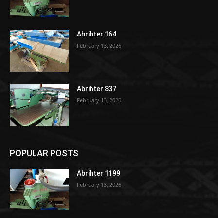
Abrihter 164
February 13, 2026
Abrihter 837
February 13, 2026
POPULAR POSTS
Abrihter 1199
February 13, 2026