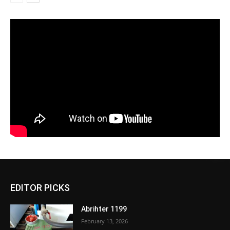
EDITOR PICKS
Abrihter 1199
February 13, 2026