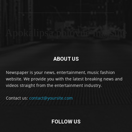
Apokalipsa polovne masšine
ABOUT US
Newspaper is your news, entertainment, music fashion
website. We provide you with the latest breaking news and
videos straight from the entertainment industry.
Contact us:
contact@yoursite.com
FOLLOW US