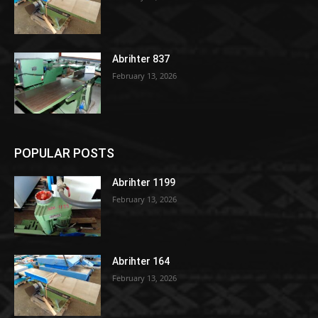
Abrihter 837
February 13, 2026
POPULAR POSTS
Abrihter 1199
February 13, 2026
Abrihter 164
February 13, 2026