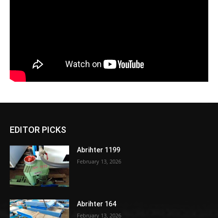
EDITOR PICKS
Abrihter 1199
February 13, 2026
Abrihter 164
February 13, 2026