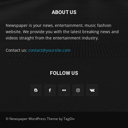
ABOUT US
Newspaper is your news, entertainment, music fashion
website. We provide you with the latest breaking news and
videos straight from the entertainment industry.
Contact us:
contact@yoursite.com
FOLLOW US
© Newspaper WordPress Theme by TagDiv