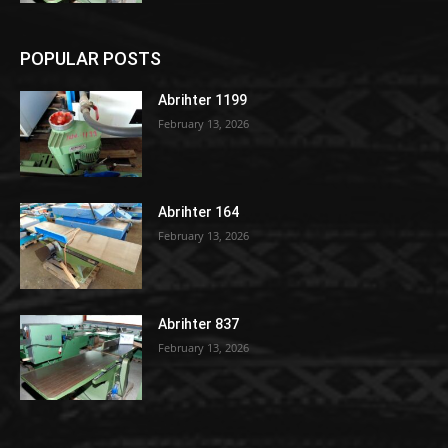
POPULAR POSTS
Abrihter 1199
February 13, 2026
Abrihter 164
February 13, 2026
Abrihter 837
February 13, 2026