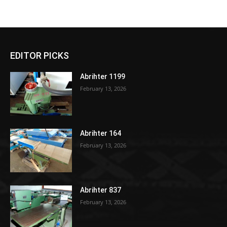
EDITOR PICKS
Abrihter 1199
February 13, 2026
Abrihter 164
February 13, 2026
Abrihter 837
February 13, 2026