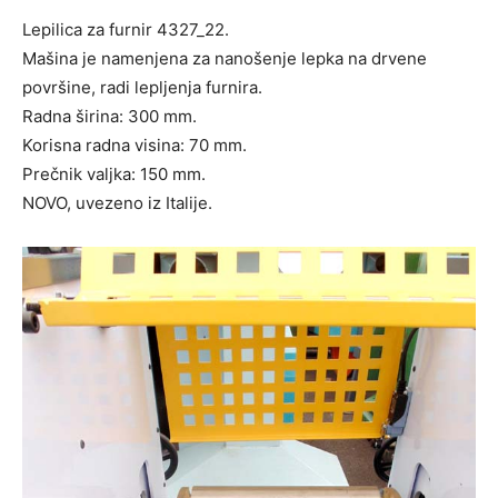
Lepilica za furnir 4327_22.
Mašina je namenjena za nanošenje lepka na drvene
površine, radi lepljenja furnira.
Radna širina: 300 mm.
Korisna radna visina: 70 mm.
Prečnik valjka: 150 mm.
NOVO, uvezeno iz Italije.