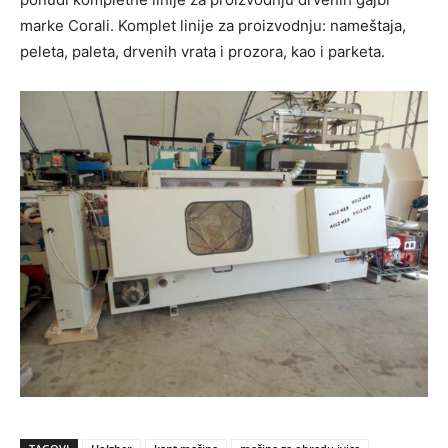
marke Corali. Komplet linije za proizvodnju: nameštaja,
peleta, paleta, drvenih vrata i prozora, kao i parketa.