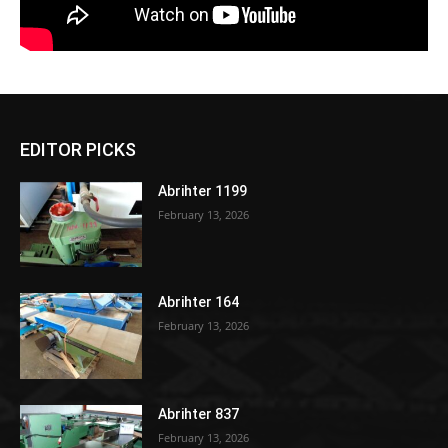
EDITOR PICKS
Abrihter 1199
February 13, 2026
Abrihter 164
February 13, 2026
Abrihter 837
February 13, 2026