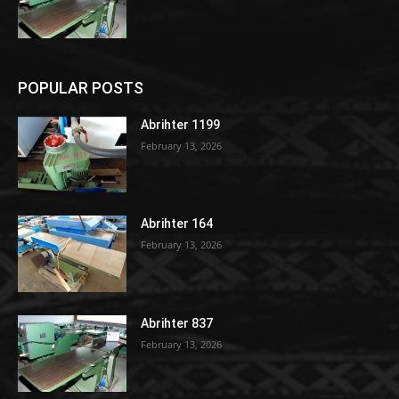
POPULAR POSTS
Abrihter 1199
February 13, 2026
Abrihter 164
February 13, 2026
Abrihter 837
February 13, 2026