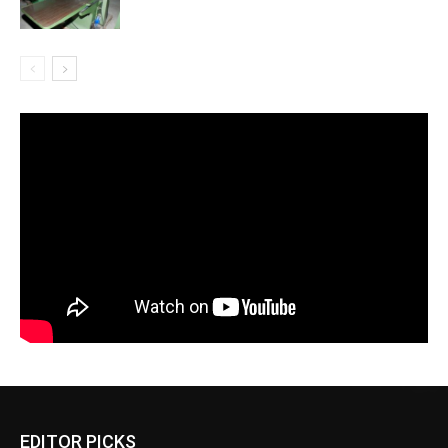
EDITOR PICKS