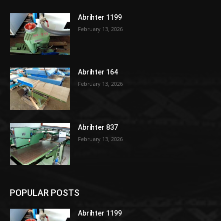
Abrihter 1199
February 13, 2026
Abrihter 164
February 13, 2026
Abrihter 837
February 13, 2026
POPULAR POSTS
Abrihter 1199