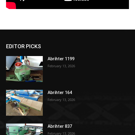
EDITOR PICKS
Abrihter 1199
February 13, 2026
Abrihter 164
February 13, 2026
Abrihter 837
February 13, 2026