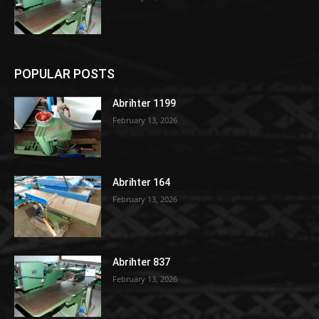
POPULAR POSTS
Abrihter 1199
February 13, 2026
Abrihter 164
February 13, 2026
Abrihter 837
February 13, 2026