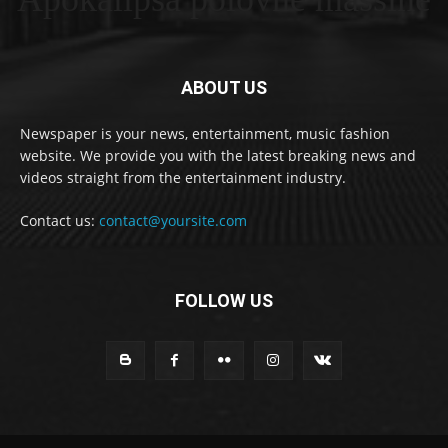
ABOUT US
Newspaper is your news, entertainment, music fashion
website. We provide you with the latest breaking news and
videos straight from the entertainment industry.
Contact us:
contact@yoursite.com
FOLLOW US