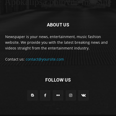
Apokalipsa polovne masšine
ABOUT US
Newspaper is your news, entertainment, music fashion
website. We provide you with the latest breaking news and
videos straight from the entertainment industry.
Contact us:
contact@yoursite.com
FOLLOW US