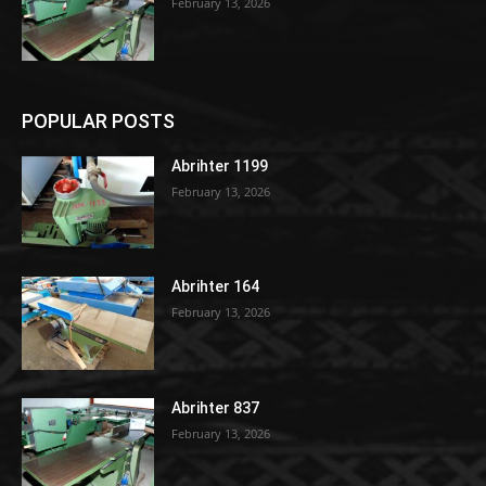
February 13, 2026
POPULAR POSTS
Abrihter 1199
February 13, 2026
Abrihter 164
February 13, 2026
Abrihter 837
February 13, 2026