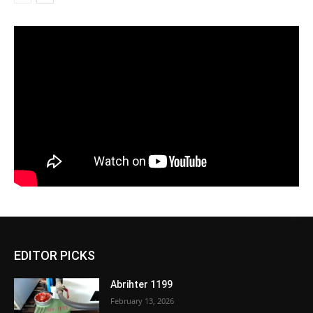
EDITOR PICKS
Abrihter 1199
February 13, 2026