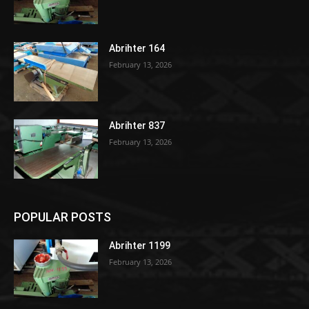
Abrihter 164
February 13, 2026
Abrihter 837
February 13, 2026
POPULAR POSTS
Abrihter 1199
February 13, 2026