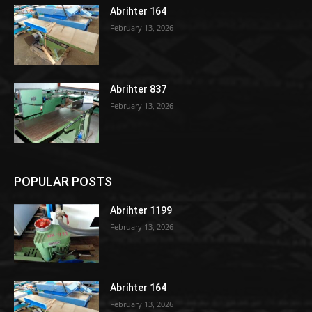
Abrihter 164
February 13, 2026
Abrihter 837
February 13, 2026
POPULAR POSTS
Abrihter 1199
February 13, 2026
Abrihter 164
February 13, 2026