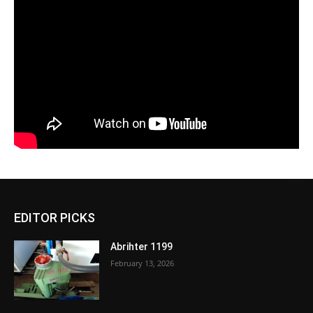
EDITOR PICKS
Abrihter 1199
February 13, 2026