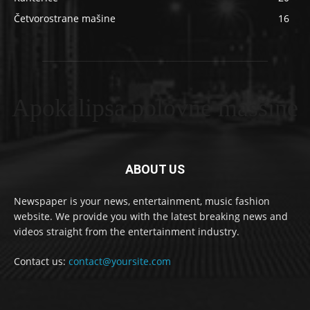
Četvorostrane mašine
16
Apokalipsa polovne masšine
ABOUT US
Newspaper is your news, entertainment, music fashion
website. We provide you with the latest breaking news and
videos straight from the entertainment industry.
Contact us:
contact@yoursite.com