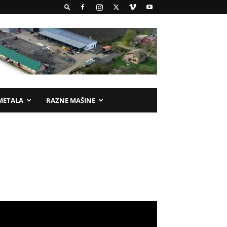
METALA
RAZNE MAŠINE