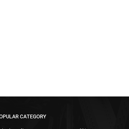
OPULAR CATEGORY