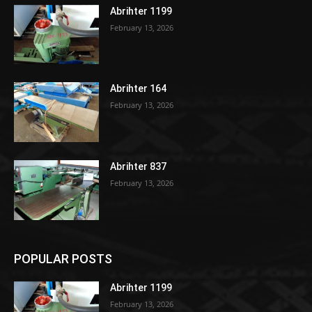
Abrihter 1199
February 13, 2026
Abrihter 164
February 13, 2026
Abrihter 837
February 13, 2026
POPULAR POSTS
Abrihter 1199
February 13, 2026