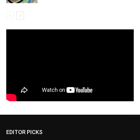
EDITOR PICKS