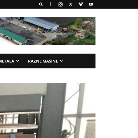
METALA
RAZNE MAŠINE