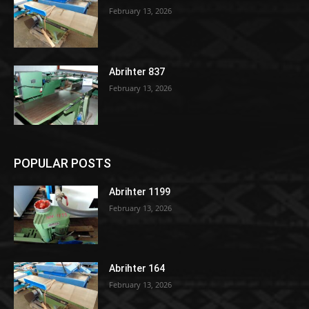
February 13, 2026
Abrihter 837
February 13, 2026
POPULAR POSTS
Abrihter 1199
February 13, 2026
Abrihter 164
February 13, 2026