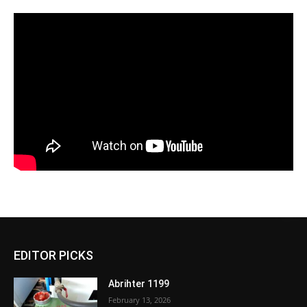
EDITOR PICKS
Abrihter 1199
February 13, 2026