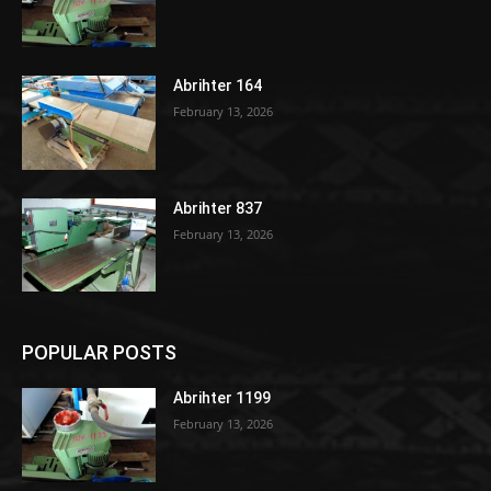
Abrihter 164
February 13, 2026
Abrihter 837
February 13, 2026
POPULAR POSTS
Abrihter 1199
February 13, 2026