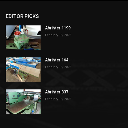
EDITOR PICKS
Abrihter 1199
February 13, 2026
Abrihter 164
February 13, 2026
Abrihter 837
February 13, 2026