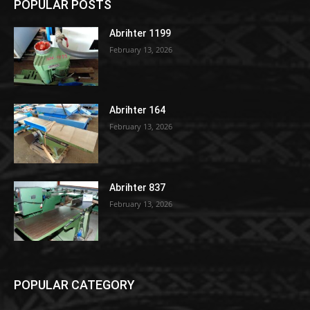
POPULAR POSTS
Abrihter 1199
February 13, 2026
Abrihter 164
February 13, 2026
Abrihter 837
February 13, 2026
POPULAR CATEGORY