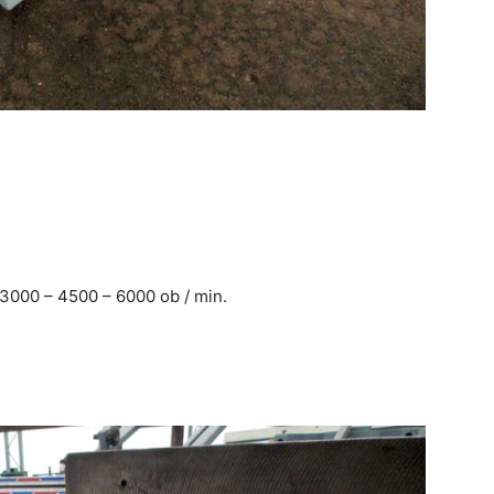
 3000 – 4500 – 6000 ob / min.