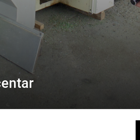
centar