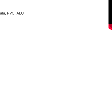
tala, PVC, ALU…