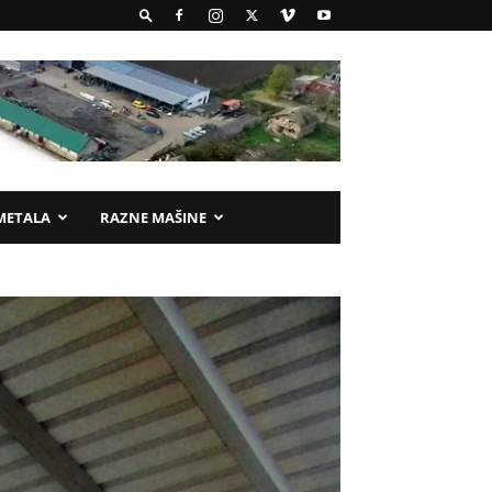
METALA
RAZNE MAŠINE