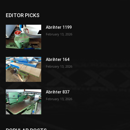
EDITOR PICKS
Abrihter 1199
February 13, 2026
Abrihter 164
February 13, 2026
Abrihter 837
February 13, 2026