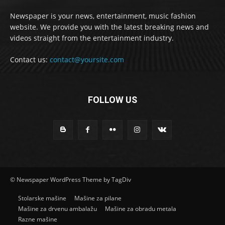
Newspaper is your news, entertainment, music fashion
website. We provide you with the latest breaking news and
videos straight from the entertainment industry.
Contact us:
contact@yoursite.com
FOLLOW US
© Newspaper WordPress Theme by TagDiv
Stolarske mašine
Mašine za pilane
Mašine za drvenu ambalažu
Mašine za obradu metala
Razne mašine