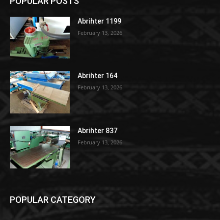
POPULAR POSTS
Abrihter 1199
February 13, 2026
Abrihter 164
February 13, 2026
Abrihter 837
February 13, 2026
POPULAR CATEGORY