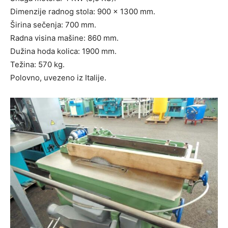
Dimenzije radnog stola: 900 x 1300 mm.
Širina sečenja: 700 mm.
Radna visina mašine: 860 mm.
Dužina hoda kolica: 1900 mm.
Težina: 570 kg.
Polovno, uvezeno iz Italije.