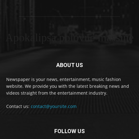
Apokalipsa polovne masšine
ABOUT US
Newspaper is your news, entertainment, music fashion
website. We provide you with the latest breaking news and
videos straight from the entertainment industry.
Contact us:
contact@yoursite.com
FOLLOW US