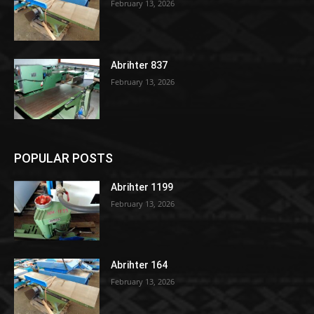
February 13, 2026
Abrihter 837
February 13, 2026
POPULAR POSTS
Abrihter 1199
February 13, 2026
Abrihter 164
February 13, 2026