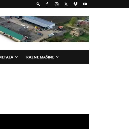
METALA
RAZNE MAŠINE