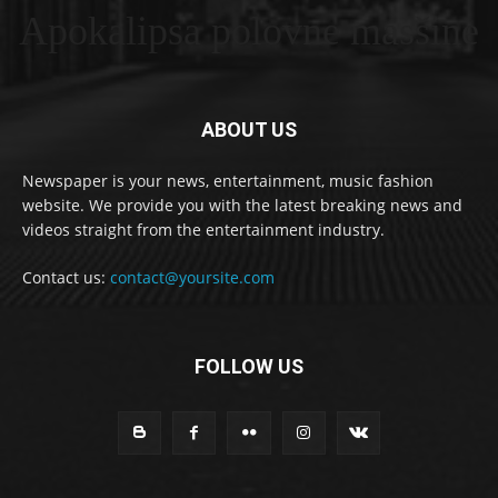
Apokalipsa polovne masšine
ABOUT US
Newspaper is your news, entertainment, music fashion
website. We provide you with the latest breaking news and
videos straight from the entertainment industry.
Contact us:
contact@yoursite.com
FOLLOW US