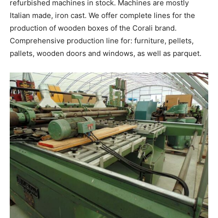
refurbished machines in stock. Machines are mostly
Italian made, iron cast. We offer complete lines for the
production of wooden boxes of the Corali brand.
Comprehensive production line for: furniture, pellets,
pallets, wooden doors and windows, as well as parquet.