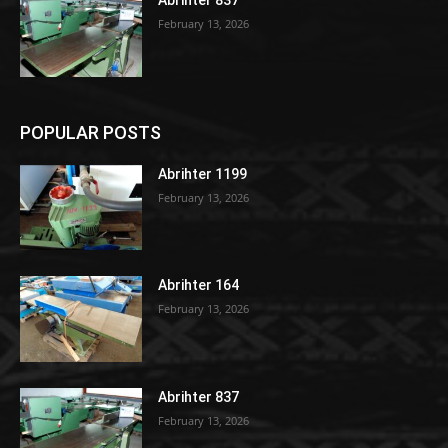
February 13, 2026
POPULAR POSTS
Abrihter 1199
February 13, 2026
Abrihter 164
February 13, 2026
Abrihter 837
February 13, 2026