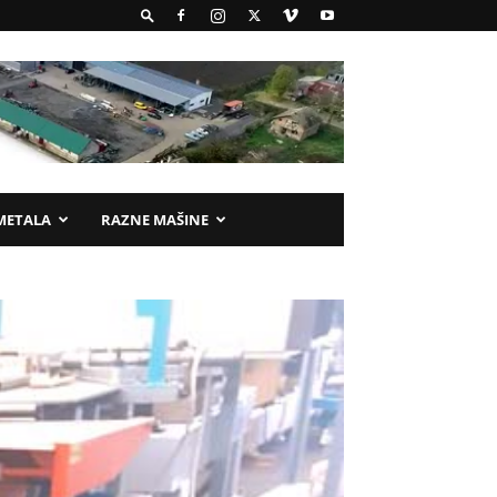
METALA
RAZNE MAŠINE