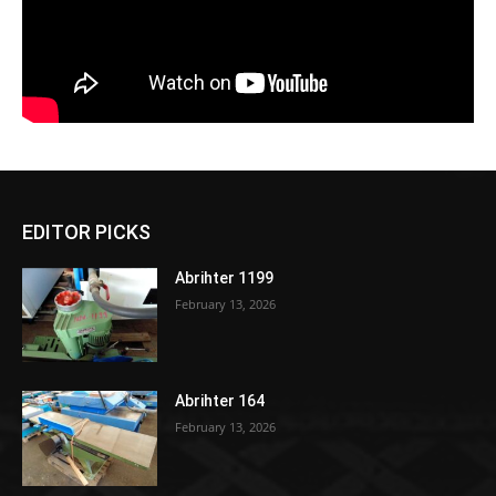
EDITOR PICKS
Abrihter 1199
February 13, 2026
Abrihter 164
February 13, 2026