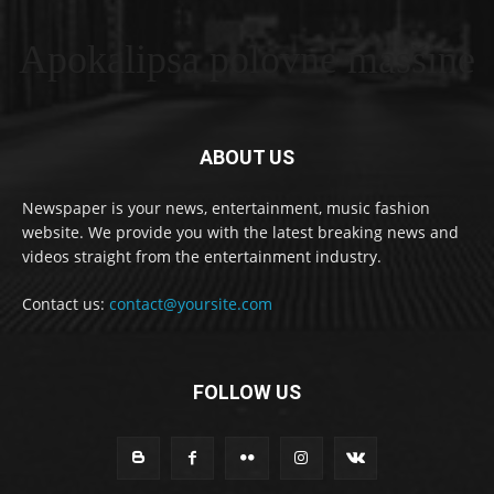
Apokalipsa polovne masšine
ABOUT US
Newspaper is your news, entertainment, music fashion
website. We provide you with the latest breaking news and
videos straight from the entertainment industry.
Contact us:
contact@yoursite.com
FOLLOW US