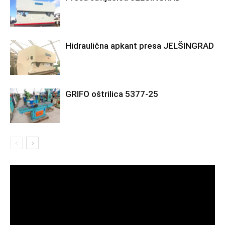
Hidraulična apkant presa JELŠINGRAD
GRIFO oštrilica 5377-25