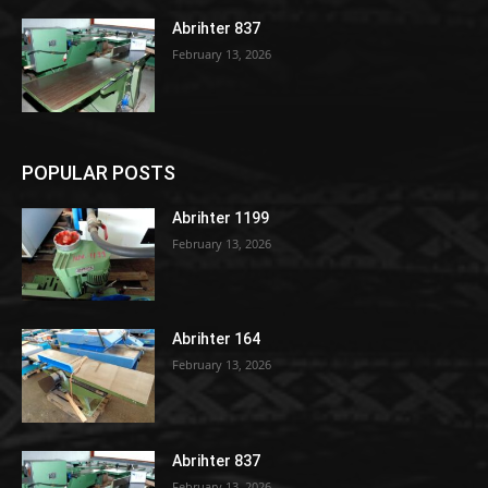
Abrihter 837
February 13, 2026
POPULAR POSTS
Abrihter 1199
February 13, 2026
Abrihter 164
February 13, 2026
Abrihter 837
February 13, 2026